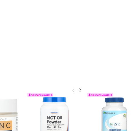
СЕГОДНЯ ДЕШЕВЛЕ
СЕГОДНЯ ДЕШЕВЛЕ