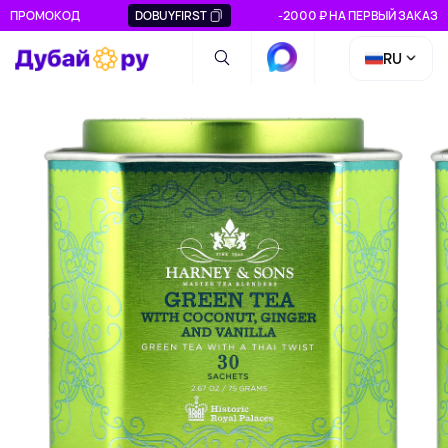
ПРОМОКОД
DOBUYFIRST
-2000 ₽ НА ПЕРВЫЙ ЗАКАЗ
RU