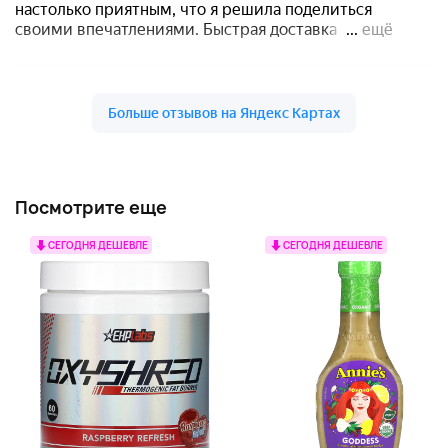
Посмотрите еще
СЕГОДНЯ ДЕШЕВЛЕ
СЕГОДНЯ ДЕШЕВЛЕ