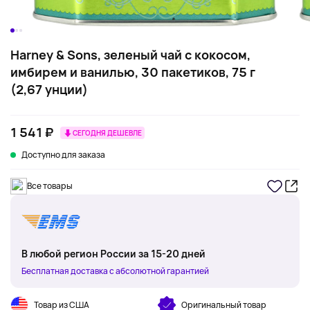
Harney & Sons, зеленый чай с кокосом,
имбирем и ванилью, 30 пакетиков, 75 г
(2,67 унции)
1 541 ₽
СЕГОДНЯ ДЕШЕВЛЕ
Доступно для заказа
Все товары
В любой регион России за 15-20 дней
Бесплатная доставка с абсолютной гарантией
Товар из США
Оригинальный товар