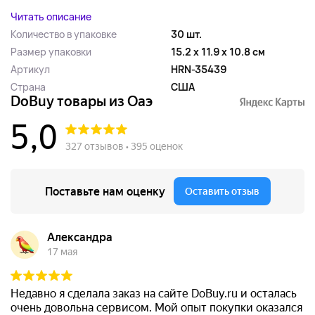
Читать описание
Количество в упаковке
30 шт.
Размер упаковки
15.2 x 11.9 x 10.8 см
Артикул
HRN-35439
Страна
США