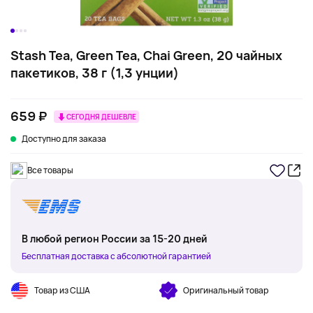
Stash Tea, Green Tea, Chai Green, 20 чайных
пакетиков, 38 г (1,3 унции)
659 ₽
СЕГОДНЯ ДЕШЕВЛЕ
Доступно для заказа
Все товары
В любой регион России за 15-20 дней
Бесплатная доставка с абсолютной гарантией
Товар из США
Оригинальный товар