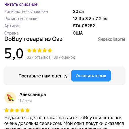
Читать описание
Количество в упаковке
20 шт.
Размер упаковки
13.3 x 8.3 x 7.2 см
Артикул
STA-08252
Страна
США