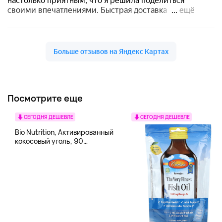
Посмотрите еще
СЕГОДНЯ ДЕШЕВЛЕ
СЕГОДНЯ ДЕШЕВЛЕ
Bio Nutrition, Активированный
кокосовый уголь, 90
вегетарианских капсул (260
мг в каждой капсуле)