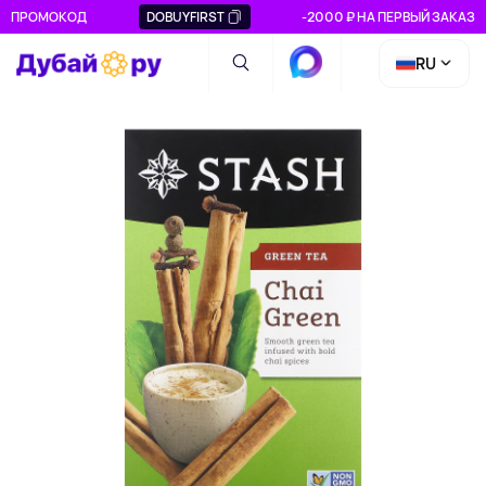
ПРОМОКОД
DOBUYFIRST
-2000 ₽ НА ПЕРВЫЙ ЗАКАЗ
RU