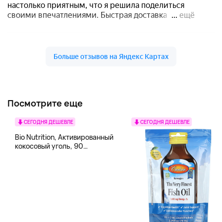
Посмотрите еще
СЕГОДНЯ ДЕШЕВЛЕ
СЕГОДНЯ ДЕШЕВЛЕ
Bio Nutrition, Активированный
кокосовый уголь, 90
вегетарианских капсул (260
мг в каждой капсуле)