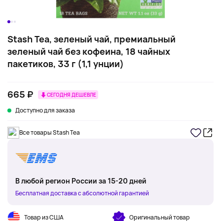
Stash Tea, зеленый чай, премиальный
зеленый чай без кофеина, 18 чайных
пакетиков, 33 г (1,1 унции)
665 ₽
СЕГОДНЯ ДЕШЕВЛЕ
Доступно для заказа
Все товары Stash Tea
В любой регион России за 15-20 дней
Бесплатная доставка с абсолютной гарантией
Товар из США
Оригинальный товар