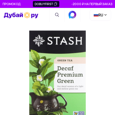
ПРОМОКОД
DOBUYFIRST
-2000 ₽ НА ПЕРВЫЙ ЗАКАЗ
RU