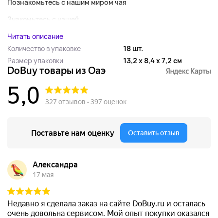
Познакомьтесь с нашим миром чая
Знакомьтесь с нашей...
Читать описание
Количество в упаковке
18 шт.
Размер упаковки
13,2 x 8,4 x 7,2 см