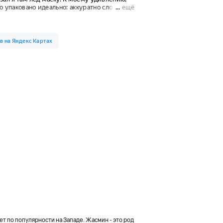
ет по популярности на Западе. Жасмин - это род