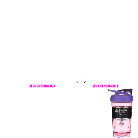
СЕГОДНЯ ДЕШЕВЛЕ
СЕГОДНЯ ДЕШЕВЛЕ