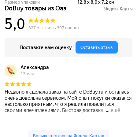
Размер упаковки
12,8 x 8,9 x 7,2 см