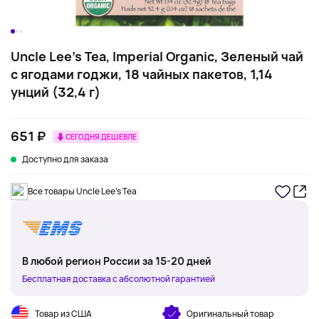
Uncle Lee's Tea, Imperial Organic, Зеленый чай
с ягодами годжи, 18 чайных пакетов, 1,14
унций (32,4 г)
651 ₽
СЕГОДНЯ ДЕШЕВЛЕ
Доступно для заказа
Все товары Uncle Lee's Tea
В любой регион России за 15-20 дней
Бесплатная доставка с абсолютной гарантией
Товар из США
Оригинальный товар