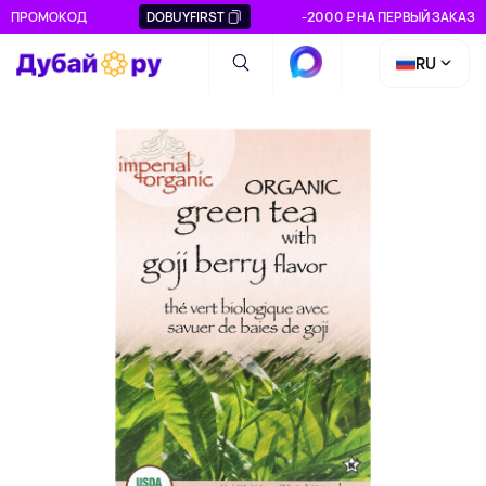
ПРОМОКОД
DOBUYFIRST
-2000 ₽ НА ПЕРВЫЙ ЗАКАЗ
RU