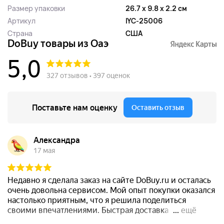
Размер упаковки
26.7 x 9.8 x 2.2 см
Артикул
IYC-25006
Страна
США