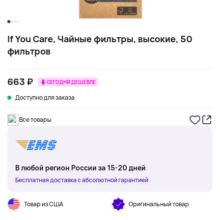
If You Care, Чайные фильтры, высокие, 50
фильтров
663 ₽
СЕГОДНЯ ДЕШЕВЛЕ
Доступно для заказа
Все товары
В любой регион России за 15-20 дней
Бесплатная доставка с абсолютной гарантией
Товар из США
Оригинальный товар