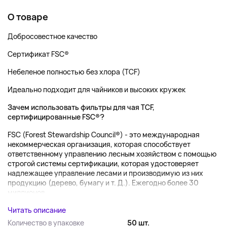
О товаре
Добросовестное качество
Сертификат FSC®
Небеленое полностью без хлора (TCF)
Идеально подходит для чайников и высоких кружек
Зачем использовать фильтры для чая TCF,
сертифицированные FSC®?
FSC (Forest Stewardship Council®) - это международная
некоммерческая организация, которая способствует
ответственному управлению лесным хозяйством с помощью
строгой системы сертификации, которая удостоверяет
надлежащее управление лесами и производимую из них
продукцию (дерево, бумагу и т. Д.). Ежегодно более 30
миллионов...
Читать описание
Количество в упаковке
50 шт.