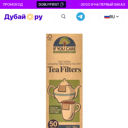
ПРОМОКОД
DOBUYFIRST
-2000 ₽ НА ПЕРВЫЙ ЗАКАЗ
RU