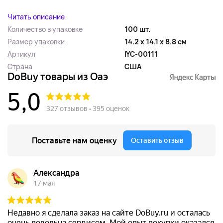
Читать описание
Количество в упаковке
100 шт.
Размер упаковки
14.2 x 14.1 x 8.8 см
Артикул
IYC-00111
Страна
США