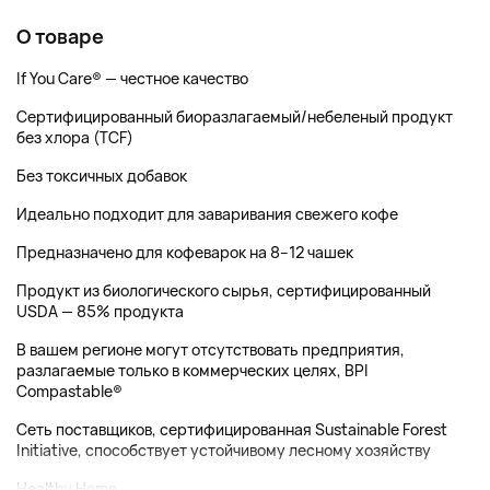
О товаре
If You Care® — честное качество
Сертифицированный биоразлагаемый/небеленый продукт
без хлора (TCF)
Без токсичных добавок
Идеально подходит для заваривания свежего кофе
Предназначено для кофеварок на 8–12 чашек
Продукт из биологического сырья, сертифицированный
USDA — 85% продукта
В вашем регионе могут отсутствовать предприятия,
разлагаемые только в коммерческих целях, BPI
Compastable®
Сеть поставщиков, сертифицированная Sustainable Forest
Initiative, способствует устойчивому лесному хозяйству
Healthy Home,...