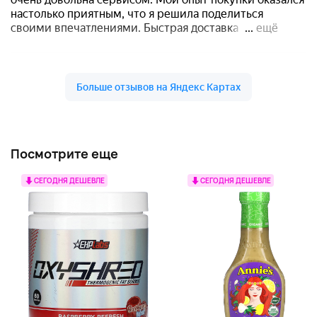
Посмотрите еще
СЕГОДНЯ ДЕШЕВЛЕ
СЕГОДНЯ ДЕШЕВЛЕ