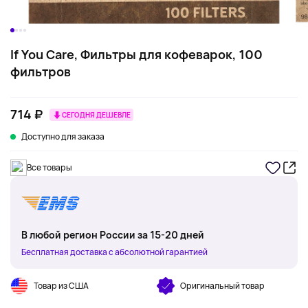
If You Care, Фильтры для кофеварок, 100
фильтров
714 ₽
СЕГОДНЯ ДЕШЕВЛЕ
Доступно для заказа
Все товары
В любой регион России за 15-20 дней
Бесплатная доставка с абсолютной гарантией
Товар из США
Оригинальный товар