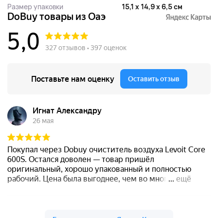
Размер упаковки
15,1 x 14,9 x 6,5 см