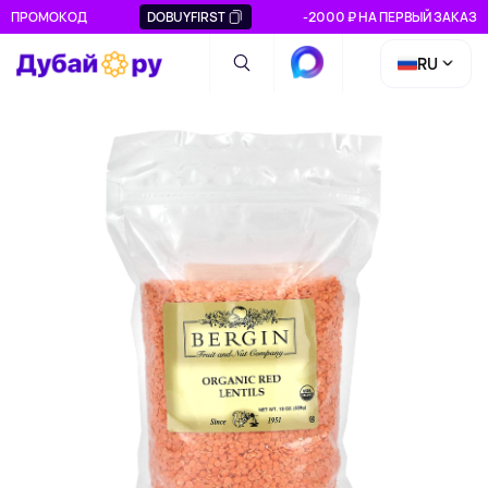
ПРОМОКОД
DOBUYFIRST
-2000 ₽ НА ПЕРВЫЙ ЗАКАЗ
RU