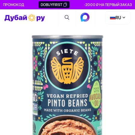
ПРОМОКОД
DOBUYFIRST
-2000 ₽ НА ПЕРВЫЙ ЗАКАЗ
RU