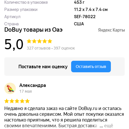
Количество в упаковке
453 г
Размер упаковки
11.2 x 7.4 x 7.4 см
Артикул
SEF-78022
Страна
США