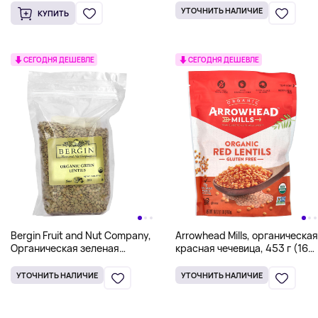
УТОЧНИТЬ НАЛИЧИЕ
КУПИТЬ
СЕГОДНЯ ДЕШЕВЛЕ
СЕГОДНЯ ДЕШЕВЛЕ
Bergin Fruit and Nut Company,
Arrowhead Mills, органическая
Органическая зеленая
красная чечевица, 453 г (16
чечевица, 511 г (18 унций)
унций)
УТОЧНИТЬ НАЛИЧИЕ
УТОЧНИТЬ НАЛИЧИЕ