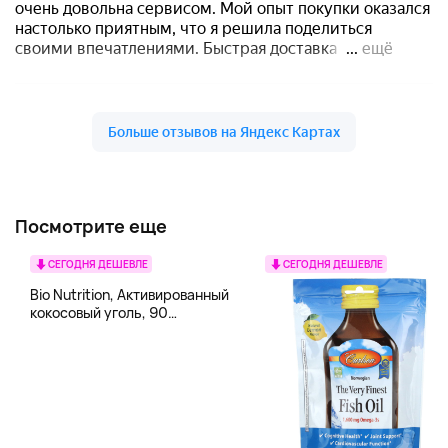
Посмотрите еще
СЕГОДНЯ ДЕШЕВЛЕ
СЕГОДНЯ ДЕШЕВЛЕ
Bio Nutrition, Активированный
кокосовый уголь, 90
вегетарианских капсул (260
мг в каждой капсуле)