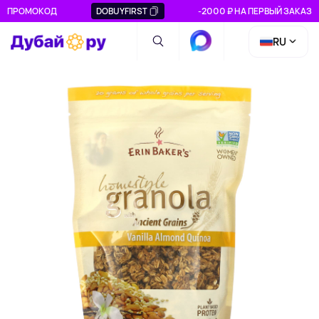
ПРОМОКОД
DOBUYFIRST
-2000 ₽ НА ПЕРВЫЙ ЗАКАЗ
RU