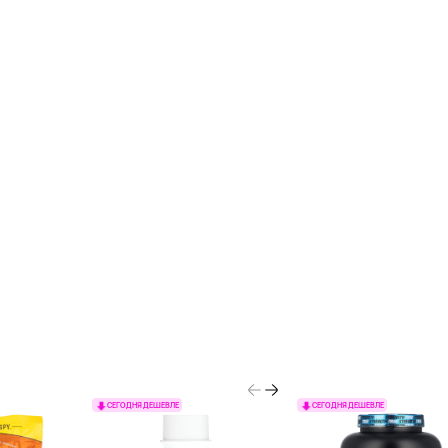
СЕГОДНЯ ДЕШЕВЛЕ
СЕГОДНЯ ДЕШЕВЛЕ