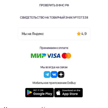
Одежда и аксессуары
ПРОВЕРИТЬ В ФНС РФ
СВИДЕТЕЛЬСТВО НА ТОВАРНЫЙ ЗНАК №1137338
4,9
Мы на Яндекс
Принимаем к оплате
Мы всегда на связи
Мобильное приложение DoBuy
2023-2026 © DoBuy. Все права защищены