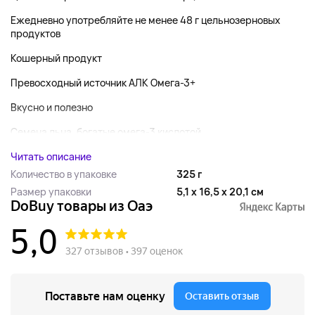
Ежедневно употребляйте не менее 48 г цельнозерновых
продуктов
Кошерный продукт
Превосходный источник АЛК Омега-3+
Вкусно и полезно
Семена льна, богатые омега-3 кислотой...
Читать описание
Количество в упаковке
325 г
Размер упаковки
5,1 x 16,5 x 20,1 см