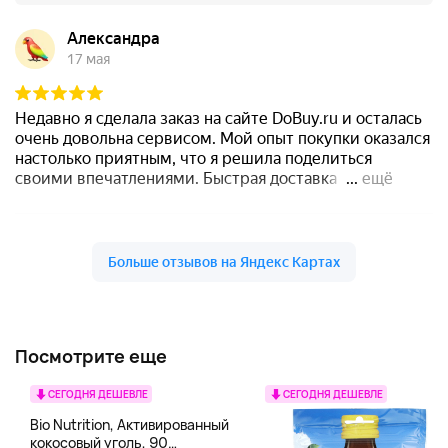
Посмотрите еще
СЕГОДНЯ ДЕШЕВЛЕ
СЕГОДНЯ ДЕШЕВЛЕ
Bio Nutrition, Активированный
кокосовый уголь, 90