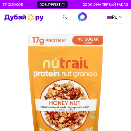
ПРОМОКОД
DOBUYFIRST
-2000 ₽ НА ПЕРВЫЙ ЗАКАЗ
RU