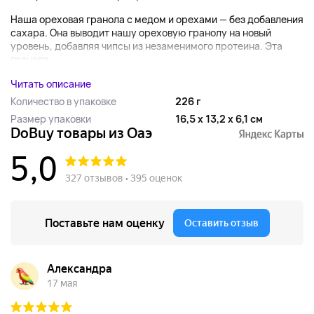
Наша ореховая гранола с медом и орехами — без добавления
сахара. Она выводит нашу ореховую гранолу на новый
уровень, добавляя чипсы из незаменимого протеина. Эта
гранола,...
Читать описание
Количество в упаковке
226 г
Размер упаковки
16,5 x 13,2 x 6,1 см