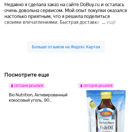
Посмотрите еще
СЕГОДНЯ ДЕШЕВЛЕ
СЕГОДНЯ ДЕШЕВЛЕ
Bio Nutrition, Активированный
кокосовый уголь, 90
вегетарианских капсул (260
мг в каждой капсуле)