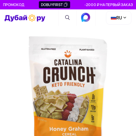
ПРОМОКОД
DOBUYFIRST
-2000 ₽ НА ПЕРВЫЙ ЗАКАЗ
RU