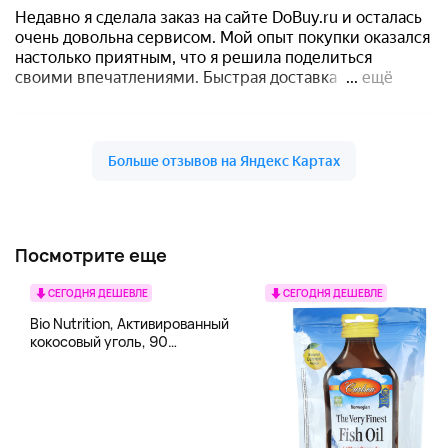
Посмотрите еще
СЕГОДНЯ ДЕШЕВЛЕ
СЕГОДНЯ ДЕШЕВЛЕ
Bio Nutrition, Активированный
кокосовый уголь, 90
вегетарианских капсул (260
мг в каждой капсуле)