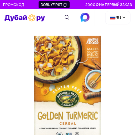
ПРОМОКОД
DOBUYFIRST
-2000 ₽ НА ПЕРВЫЙ ЗАКАЗ
RU