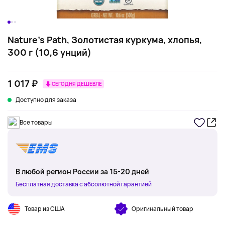
Nature's Path, Золотистая куркума, хлопья,
300 г (10,6 унций)
1 017 ₽
СЕГОДНЯ ДЕШЕВЛЕ
Доступно для заказа
Все товары
В любой регион России за 15-20 дней
Бесплатная доставка с абсолютной гарантией
Товар из США
Оригинальный товар