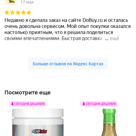
Посмотрите еще
СЕГОДНЯ ДЕШЕВЛЕ
СЕГОДНЯ ДЕШЕВЛЕ