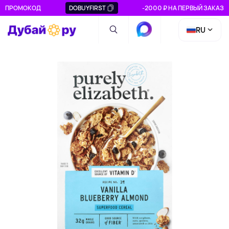
ПРОМОКОД
DOBUYFIRST
-2000 ₽ НА ПЕРВЫЙ ЗАКАЗ
RU