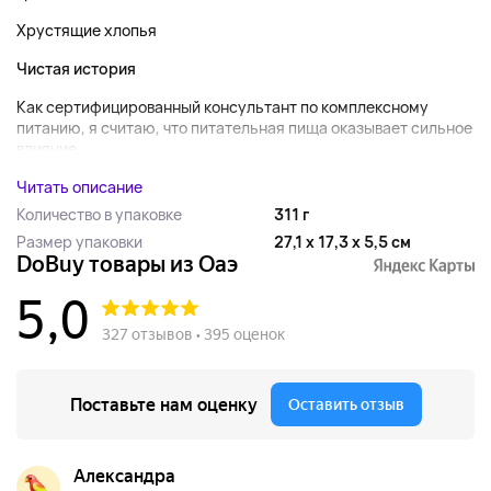
Хрустящие хлопья
Чистая история
Как сертифицированный консультант по комплексному
питанию, я считаю, что питательная пища оказывает сильное
влияние...
Читать описание
Количество в упаковке
311 г
Размер упаковки
27,1 x 17,3 x 5,5 см