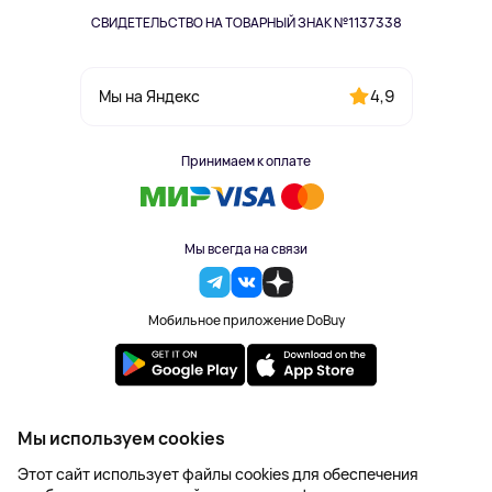
СВИДЕТЕЛЬСТВО НА ТОВАРНЫЙ ЗНАК №1137338
4,9
Мы на Яндекс
Принимаем к оплате
Мы всегда на связи
Мобильное приложение DoBuy
2023-2026 © DoBuy. Все права защищены
Мы используем cookies
Правила обработки персональных данных
Этот сайт использует файлы cookies для обеспечения
Пользовательское соглашение