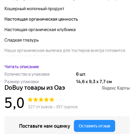
Кошерный молочный продукт
Настоящая органическая ценность
Настоящая органическая клубника
Сладкая глазурь
Наша органическая выпечка для тостеров всегда готовится
из настоящих фруктов,...
Читать описание
Количество в упаковке
6 шт.
Размер упаковки
14,6 x 9,3 x 7,7 см