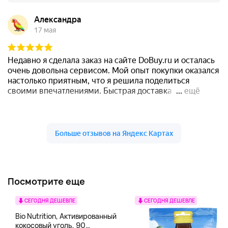
Посмотрите еще
СЕГОДНЯ ДЕШЕВЛЕ
СЕГОДНЯ ДЕШЕВЛЕ
Bio Nutrition, Активированный
кокосовый уголь, 90