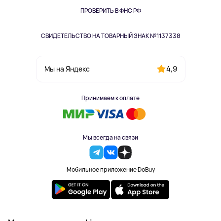
Одежда и аксессуары
ПРОВЕРИТЬ В ФНС РФ
СВИДЕТЕЛЬСТВО НА ТОВАРНЫЙ ЗНАК №1137338
4,9
Мы на Яндекс
Принимаем к оплате
Мы всегда на связи
Мобильное приложение DoBuy
2023-2026 © DoBuy. Все права защищены