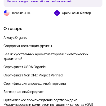
Бесплатная доставка с абсолютной гарантией
Товар из США
Оригинальный товар
О товаре
Always Organic
Содержит настоящие фрукты
Без искусственных ароматизаторов и синтетических
красителей
Сертификат USDA Organic
Сертификат Non GMO Project Verified
Сертификация справедливой торговли
Вегетарианский продукт
Органическое происхождение подтверждено
Международным комитетом по гарантии качества (QAI)