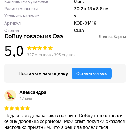
Количество в упаковке
6 шт.
Размер упаковки
20.2 x 13 x 8.5 см
Уточнить наличие
y
Артикул
KOD-01416
Страна
США