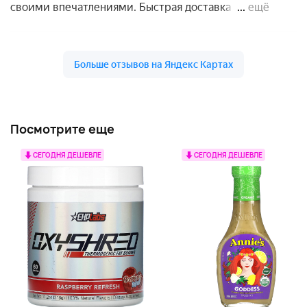
Посмотрите еще
СЕГОДНЯ ДЕШЕВЛЕ
СЕГОДНЯ ДЕШЕВЛЕ