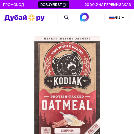
ПРОМОКОД
DOBUYFIRST
-2000 ₽ НА ПЕРВЫЙ ЗАКАЗ
RU