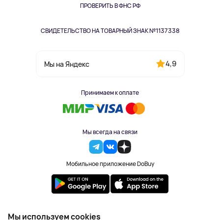
Одежда и аксессуары
ПРОВЕРИТЬ В ФНС РФ
СВИДЕТЕЛЬСТВО НА ТОВАРНЫЙ ЗНАК №1137338
4,9
Мы на Яндекс
Принимаем к оплате
Мы всегда на связи
Мобильное приложение DoBuy
2023-2026 © DoBuy. Все права защищены
Мы используем cookies