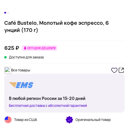
Café Bustelo, Молотый кофе эспрессо, 6
унций (170 г)
625 ₽
СЕГОДНЯ ДЕШЕВЛЕ
Доступно для заказа
Все товары
В любой регион России за 15-20 дней
Бесплатная доставка с абсолютной гарантией
Товар из США
Оригинальный товар