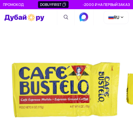
ПРОМОКОД
DOBUYFIRST
-2000 ₽ НА ПЕРВЫЙ ЗАКАЗ
RU