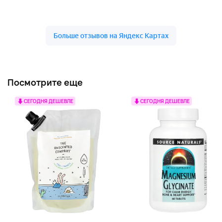
Посмотрите еще
СЕГОДНЯ ДЕШЕВЛЕ
СЕГОДНЯ ДЕШЕВЛЕ