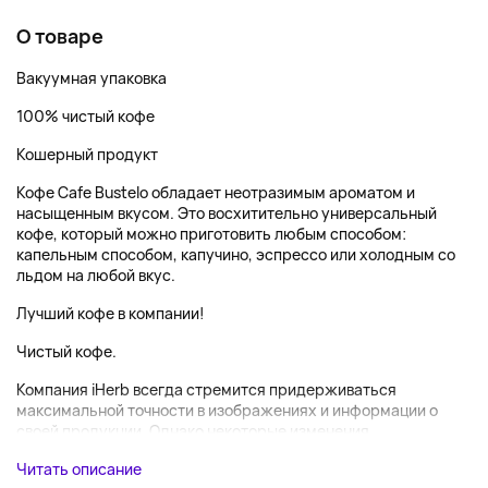
О товаре
Вакуумная упаковка
100% чистый кофе
Кошерный продукт
Кофе Cafe Bustelo обладает неотразимым ароматом и
насыщенным вкусом. Это восхитительно универсальный
кофе, который можно приготовить любым способом:
капельным способом, капучино, эспрессо или холодным со
льдом на любой вкус.
Лучший кофе в компании!
Чистый кофе.
Компания iHerb всегда стремится придерживаться
максимальной точности в изображениях и информации о
своей продукции. Однако некоторые изменения,...
Читать описание