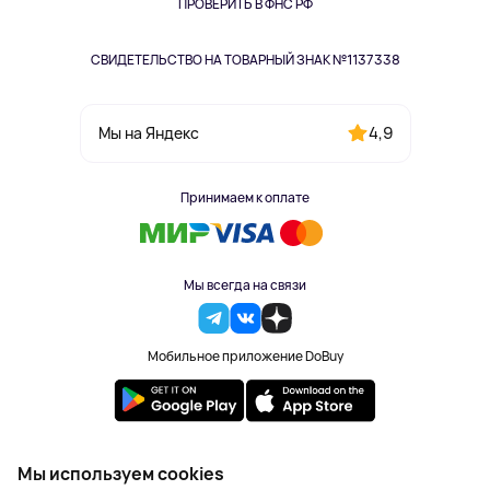
Одежда и аксессуары
ПРОВЕРИТЬ В ФНС РФ
СВИДЕТЕЛЬСТВО НА ТОВАРНЫЙ ЗНАК №1137338
4,9
Мы на Яндекс
Принимаем к оплате
Мы всегда на связи
Мобильное приложение DoBuy
2023-2026 © DoBuy. Все права защищены
Мы используем cookies
Правила обработки персональных данных