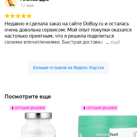
Посмотрите еще
СЕГОДНЯ ДЕШЕВЛЕ
СЕГОДНЯ ДЕШЕВЛЕ