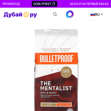
ПРОМОКОД
DOBUYFIRST
-2000 ₽ НА ПЕРВЫЙ ЗАКАЗ
RU