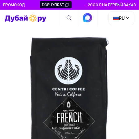
ПРОМОКОД
DOBUYFIRST
-2000 ₽ НА ПЕРВЫЙ ЗАКАЗ
RU