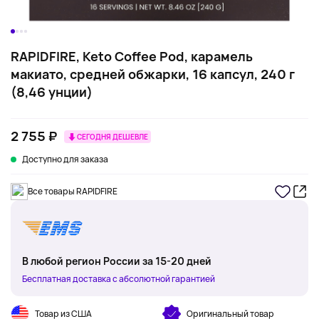
RAPIDFIRE, Keto Coffee Pod, карамель
макиато, средней обжарки, 16 капсул, 240 г
(8,46 унции)
2 755 ₽
СЕГОДНЯ ДЕШЕВЛЕ
Доступно для заказа
Все товары RAPIDFIRE
В любой регион России за 15-20 дней
Бесплатная доставка с абсолютной гарантией
Товар из США
Оригинальный товар