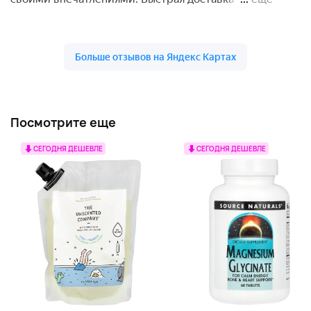
Посмотрите еще
СЕГОДНЯ ДЕШЕВЛЕ
СЕГОДНЯ ДЕШЕВЛЕ