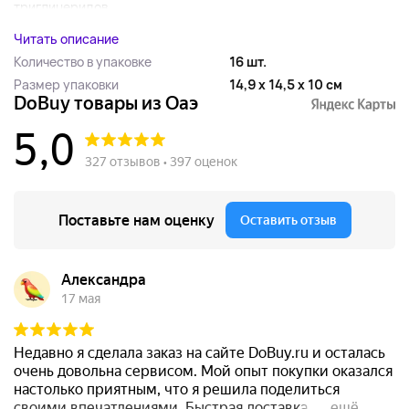
триглицеридов...
Читать описание
Количество в упаковке
16 шт.
Размер упаковки
14,9 x 14,5 x 10 см