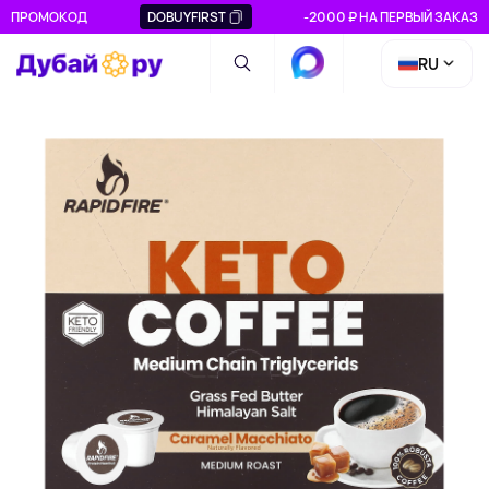
ПРОМОКОД
DOBUYFIRST
-2000 ₽ НА ПЕРВЫЙ ЗАКАЗ
RU