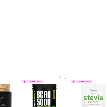
СЕГОДНЯ ДЕШЕВЛЕ
СЕГОДНЯ ДЕШЕВЛЕ