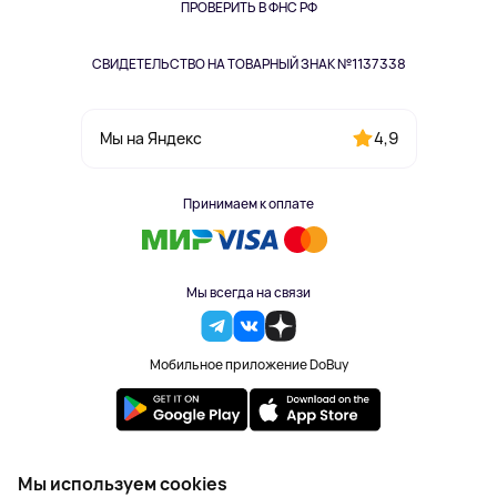
Одежда и аксессуары
ПРОВЕРИТЬ В ФНС РФ
СВИДЕТЕЛЬСТВО НА ТОВАРНЫЙ ЗНАК №1137338
4,9
Мы на Яндекс
Принимаем к оплате
Мы всегда на связи
Мобильное приложение DoBuy
2023-2026 © DoBuy. Все права защищены
Мы используем cookies