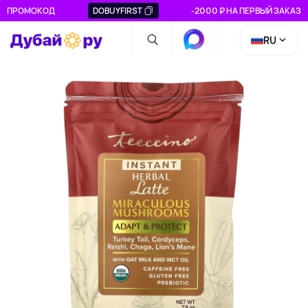
ПРОМОКОД
DOBUYFIRST
-2000 ₽ НА ПЕРВЫЙ ЗАКАЗ
RU