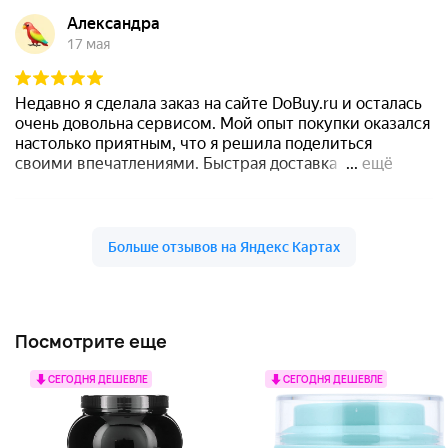
Посмотрите еще
СЕГОДНЯ ДЕШЕВЛЕ
СЕГОДНЯ ДЕШЕВЛЕ