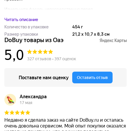
Измельчите фасоль непосредственно перед...
Читать описание
Количество в упаковке
454 г
Размер упаковки
21,2 x 10,7 x 8,3 см