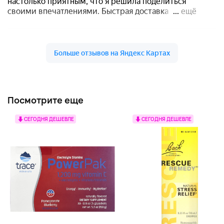
Посмотрите еще
СЕГОДНЯ ДЕШЕВЛЕ
СЕГОДНЯ ДЕШЕВЛЕ