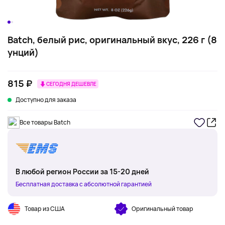
Batch, белый рис, оригинальный вкус, 226 г (8
унций)
815 ₽
СЕГОДНЯ ДЕШЕВЛЕ
Доступно для заказа
Все товары Batch
В любой регион России за 15-20 дней
Бесплатная доставка с абсолютной гарантией
Товар из США
Оригинальный товар