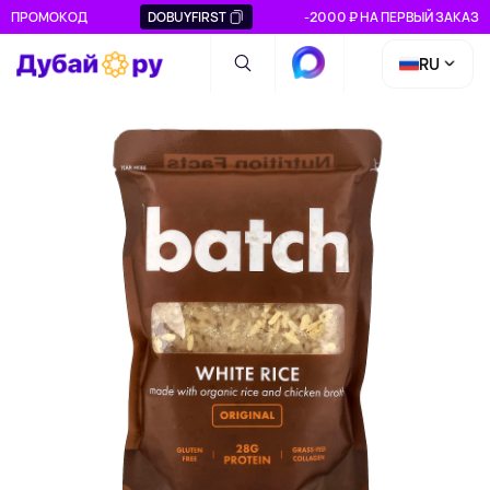
ПРОМОКОД
DOBUYFIRST
-2000 ₽ НА ПЕРВЫЙ ЗАКАЗ
RU