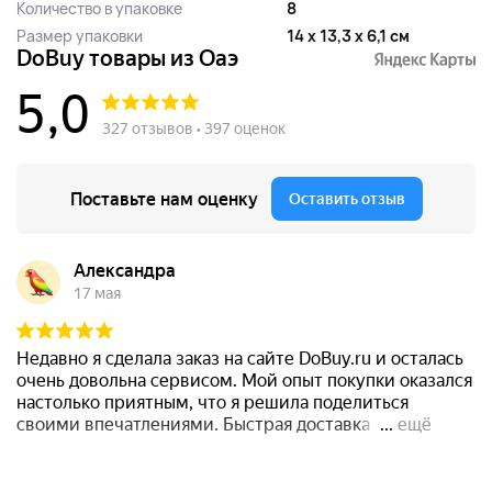
Количество в упаковке
8
Размер упаковки
14 x 13,3 x 6,1 см