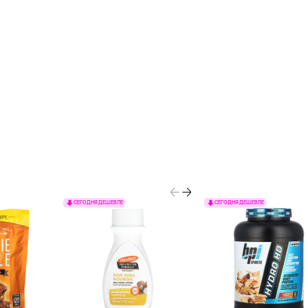
СЕГОДНЯ ДЕШЕВЛЕ
СЕГОДНЯ ДЕШЕВЛЕ