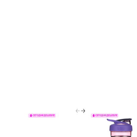
СЕГОДНЯ ДЕШЕВЛЕ
СЕГОДНЯ ДЕШЕВЛЕ