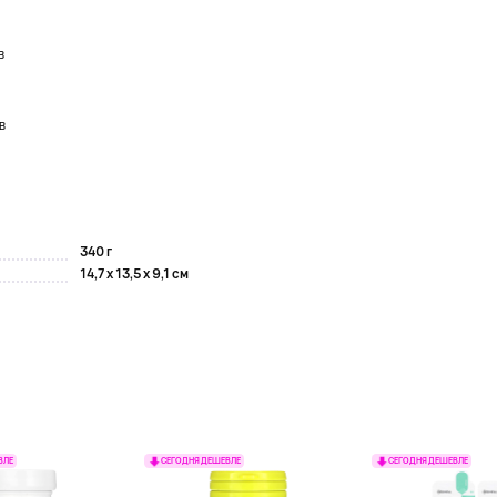
в
в
340 г
14,7 x 13,5 x 9,1 см
ВЛЕ
СЕГОДНЯ ДЕШЕВЛЕ
СЕГОДНЯ ДЕШЕВЛЕ