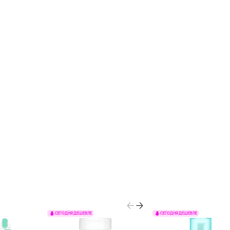
СЕГОДНЯ ДЕШЕВЛЕ
СЕГОДНЯ ДЕШЕВЛЕ