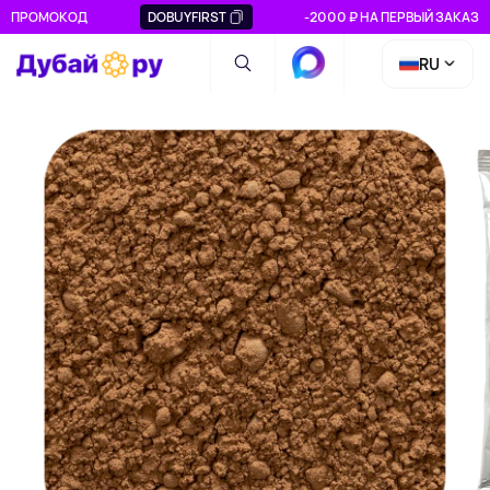
ПРОМОКОД
DOBUYFIRST
-2000 ₽ НА ПЕРВЫЙ ЗАКАЗ
RU