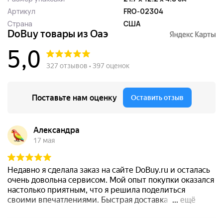
Артикул
FRO-02304
Страна
США