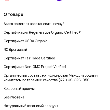
О товаре
Агава помогает восстановить почву*
Сертификация Regenerative Organic Certified®
Сертификат USDA Organic
RO бронзовый
Сертификат Fair Trade Certified
Сертификат Non-GMO Project Verified
Органический состав сертифицирован Международным
комитетом по гарантии качества (QAI) US-ORG-050
Кошерный продукт
Без глютена
Натуральный веганский продукт