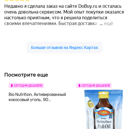
Посмотрите еще
СЕГОДНЯ ДЕШЕВЛЕ
СЕГОДНЯ ДЕШЕВЛЕ
Bio Nutrition, Активированный
кокосовый уголь, 90
вегетарианских капсул (260
мг в каждой капсуле)