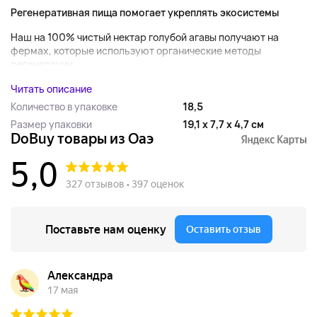
Регенеративная пища помогает укреплять экосистемы
Наш на 100% чистый нектар голубой агавы получают на
фермах, которые используют органические методы
регенерации,...
Читать описание
Количество в упаковке
18,5
Размер упаковки
19,1 x 7,7 x 4,7 см