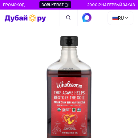
ПРОМОКОД
DOBUYFIRST
-2000 ₽ НА ПЕРВЫЙ ЗАКАЗ
RU