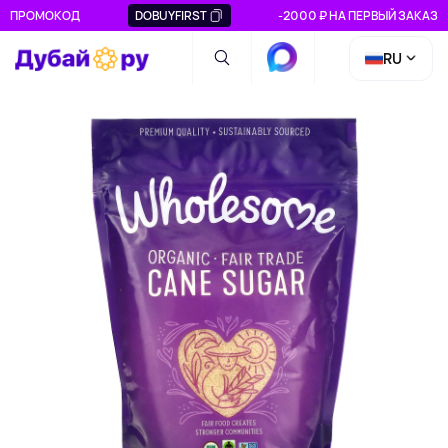
ПРОМОКОД
DOBUYFIRST
-2000 ₽ НА ПЕРВЫЙ ЗАКАЗ
RU