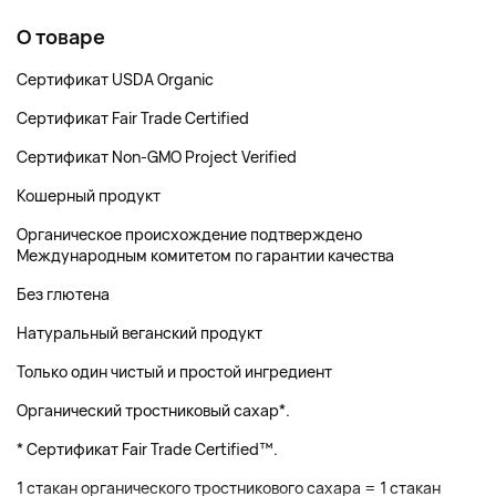
О товаре
Сертификат USDA Organic
Сертификат Fair Trade Certified
Сертификат Non-GMO Project Verified
Кошерный продукт
Органическое происхождение подтверждено
Международным комитетом по гарантии качества
Без глютена
Натуральный веганский продукт
Только один чистый и простой ингредиент
Органический тростниковый сахар*.
* Сертификат Fair Trade Certified™.
1 стакан органического тростникового сахара = 1 стакан