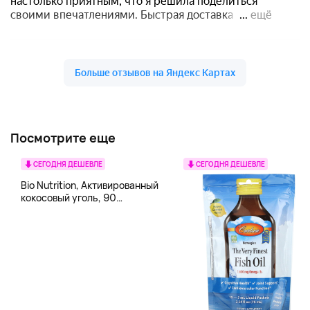
Посмотрите еще
СЕГОДНЯ ДЕШЕВЛЕ
СЕГОДНЯ ДЕШЕВЛЕ
Bio Nutrition, Активированный
кокосовый уголь, 90
вегетарианских капсул (260
мг в каждой капсуле)