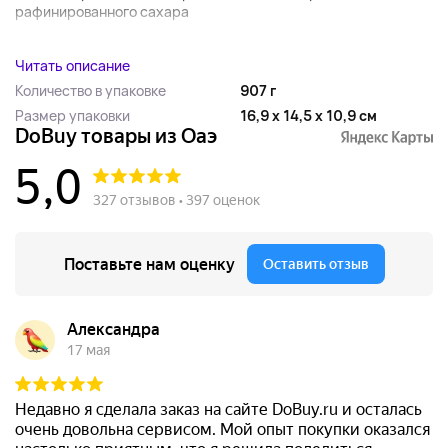
рафинированного сахара
...
Читать описание
Количество в упаковке
907 г
Размер упаковки
16,9 x 14,5 x 10,9 см