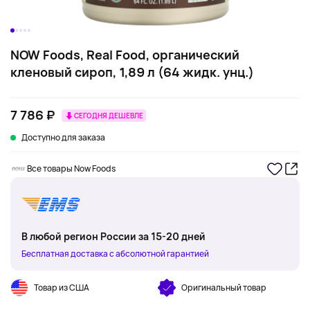
NOW Foods, Real Food, органический
кленовый сироп, 1,89 л (64 жидк. унц.)
7 786 ₽
СЕГОДНЯ ДЕШЕВЛЕ
Доступно для заказа
Все товары Now Foods
В любой регион России за 15-20 дней
Бесплатная доставка с абсолютной гарантией
Товар из США
Оригинальный товар