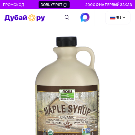
ПРОМОКОД
DOBUYFIRST
-2000 ₽ НА ПЕРВЫЙ ЗАКАЗ
RU