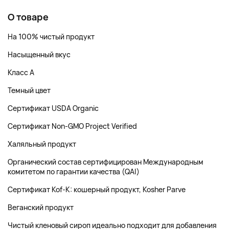
О товаре
На 100% чистый продукт
Насыщенный вкус
Класс A
Темный цвет
Сертификат USDA Organic
Сертификат Non-GMO Project Verified
Халяльный продукт
Органический состав сертифицирован Международным
комитетом по гарантии качества (QAI)
Сертификат Kof-K: кошерный продукт, Kosher Parve
Веганский продукт
Чистый кленовый сироп идеально подходит для добавления