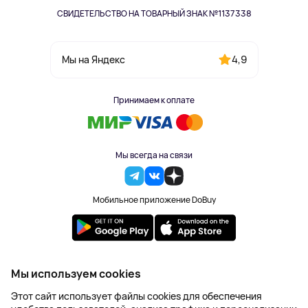
СВИДЕТЕЛЬСТВО НА ТОВАРНЫЙ ЗНАК №1137338
4,9
Мы на Яндекс
Принимаем к оплате
Мы всегда на связи
Мобильное приложение DoBuy
2023-2026 © DoBuy. Все права защищены
Мы используем cookies
Правила обработки персональных данных
Этот сайт использует файлы cookies для обеспечения
Пользовательское соглашение