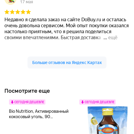
Посмотрите еще
СЕГОДНЯ ДЕШЕВЛЕ
СЕГОДНЯ ДЕШЕВЛЕ
Bio Nutrition, Активированный
кокосовый уголь, 90
вегетарианских капсул (260
мг в каждой капсуле)