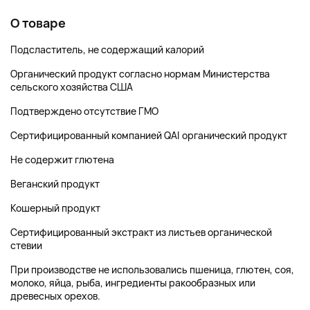
О товаре
Подсластитель, не содержащий калорий
Органический продукт согласно нормам Министерства
сельского хозяйства США
Подтверждено отсутствие ГМО
Сертифицированный компанией QAI органический продукт
Не содержит глютена
Веганский продукт
Кошерный продукт
Сертифицированный экстракт из листьев органической
стевии
При производстве не использовались пшеница, глютен, соя,
молоко, яйца, рыба, ингредиенты ракообразных или
древесных орехов.