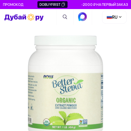
ПРОМОКОД
DOBUYFIRST
-2000 ₽ НА ПЕРВЫЙ ЗАКАЗ
RU