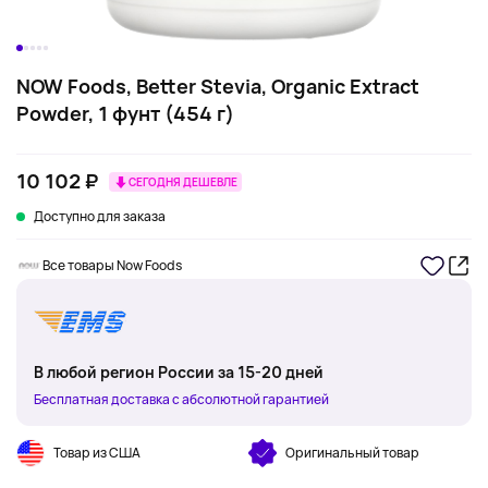
NOW Foods, Better Stevia, Organic Extract
Powder, 1 фунт (454 г)
10 102 ₽
СЕГОДНЯ ДЕШЕВЛЕ
Доступно для заказа
Все товары Now Foods
В любой регион России за 15-20 дней
Бесплатная доставка с абсолютной гарантией
Товар из США
Оригинальный товар