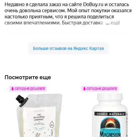
Посмотрите еще
СЕГОДНЯ ДЕШЕВЛЕ
СЕГОДНЯ ДЕШЕВЛЕ