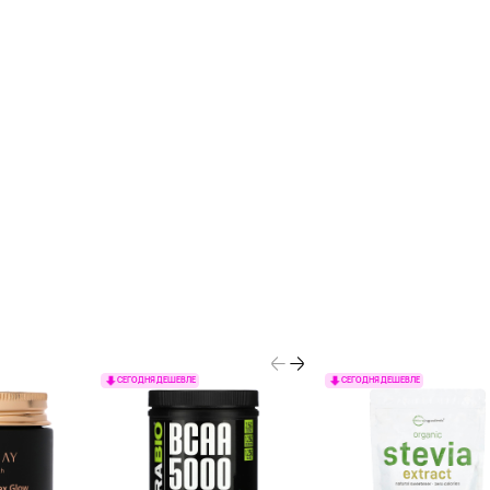
СЕГОДНЯ ДЕШЕВЛЕ
СЕГОДНЯ ДЕШЕВЛЕ