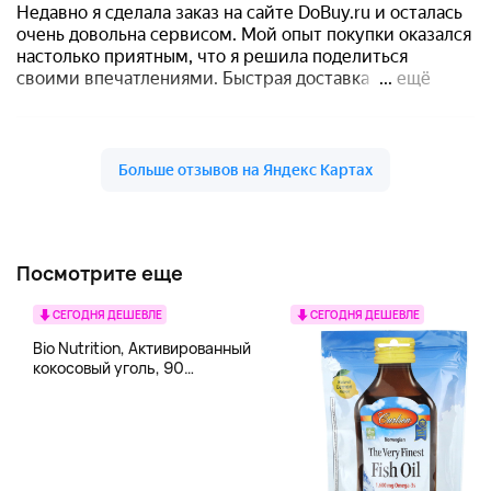
Посмотрите еще
СЕГОДНЯ ДЕШЕВЛЕ
СЕГОДНЯ ДЕШЕВЛЕ
Bio Nutrition, Активированный
кокосовый уголь, 90
вегетарианских капсул (260
мг в каждой капсуле)