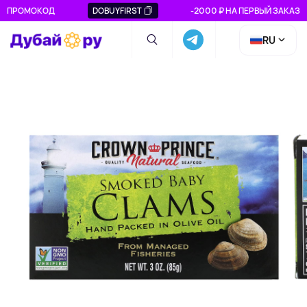
ПРОМОКОД
DOBUYFIRST
-2000 ₽ НА ПЕРВЫЙ ЗАКАЗ
RU