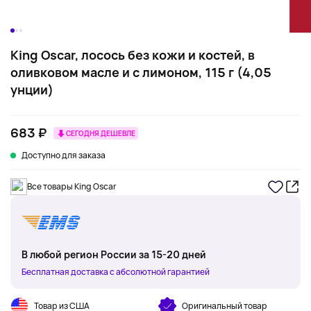
King Oscar, лосось без кожи и костей, в
оливковом масле и с лимоном, 115 г (4,05
унции)
683 ₽
СЕГОДНЯ ДЕШЕВЛЕ
Доступно для заказа
Все товары King Oscar
В любой регион России за 15-20 дней
Бесплатная доставка с абсолютной гарантией
Товар из США
Оригинальный товар