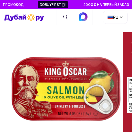
ПРОМОКОД
DOBUYFIRST
-2000 ₽ НА ПЕРВЫЙ ЗАКАЗ
RU