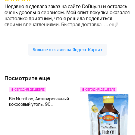
Посмотрите еще
СЕГОДНЯ ДЕШЕВЛЕ
СЕГОДНЯ ДЕШЕВЛЕ
Bio Nutrition, Активированный
кокосовый уголь, 90
вегетарианских капсул (260
мг в каждой капсуле)