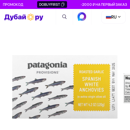
ПРОМОКОД
DOBUYFIRST
-2000 ₽ НА ПЕРВЫЙ ЗАКАЗ
RU