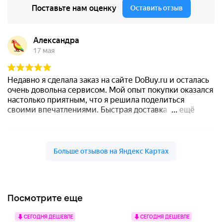
Посмотрите еще
СЕГОДНЯ ДЕШЕВЛЕ
СЕГОДНЯ ДЕШЕВЛЕ