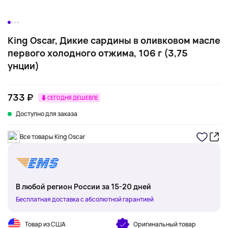
King Oscar, Дикие сардины в оливковом масле
первого холодного отжима, 106 г (3,75
унции)
733 ₽
СЕГОДНЯ ДЕШЕВЛЕ
Доступно для заказа
Все товары King Oscar
В любой регион России за 15-20 дней
Бесплатная доставка с абсолютной гарантией
Товар из США
Оригинальный товар