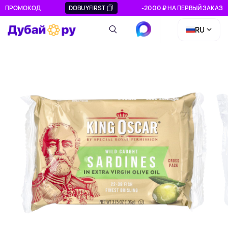
ПРОМОКОД
DOBUYFIRST
-2000 ₽ НА ПЕРВЫЙ ЗАКАЗ
RU