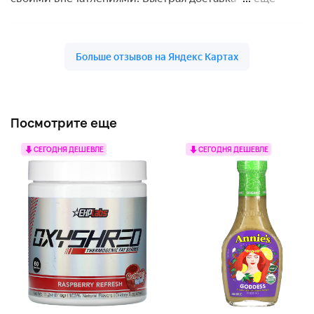
Посмотрите еще
СЕГОДНЯ ДЕШЕВЛЕ
СЕГОДНЯ ДЕШЕВЛЕ