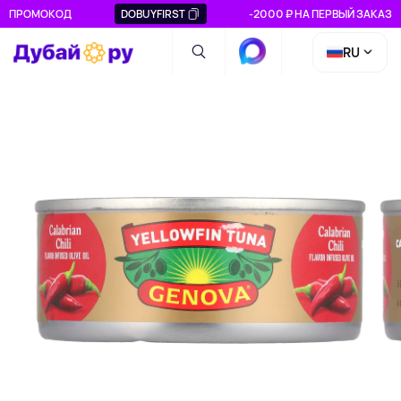
ПРОМОКОД
DOBUYFIRST
-2000 ₽ НА ПЕРВЫЙ ЗАКАЗ
RU