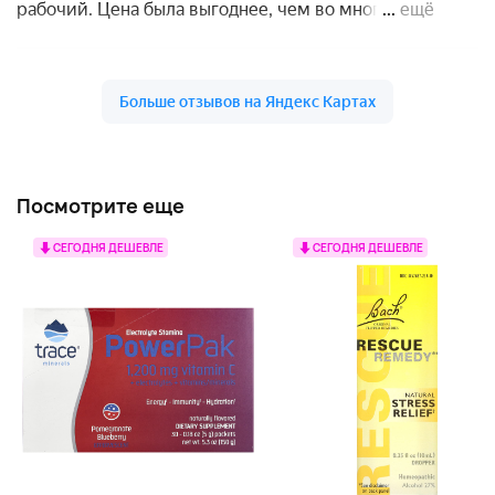
Посмотрите еще
СЕГОДНЯ ДЕШЕВЛЕ
СЕГОДНЯ ДЕШЕВЛЕ