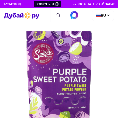
ПРОМОКОД
DOBUYFIRST
-2000 ₽ НА ПЕРВЫЙ ЗАКАЗ
RU