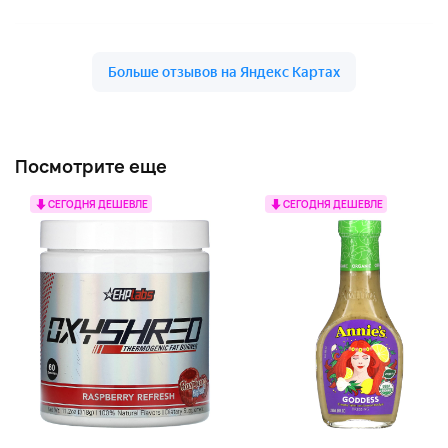
Посмотрите еще
СЕГОДНЯ ДЕШЕВЛЕ
СЕГОДНЯ ДЕШЕВЛЕ