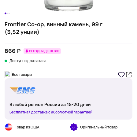
Frontier Co-op, винный камень, 99 г
(3,52 унции)
866 ₽
СЕГОДНЯ ДЕШЕВЛЕ
Доступно для заказа
Все товары
В любой регион России за 15-20 дней
Бесплатная доставка с абсолютной гарантией
Товар из США
Оригинальный товар