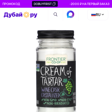
ПРОМОКОД
DOBUYFIRST
-2000 ₽ НА ПЕРВЫЙ ЗАКАЗ
RU