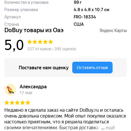
Количество в упаковке
99 г
Размер упаковки
4.8 x 4.8 x 10.7 см
Артикул
FRO-18334
Страна
США