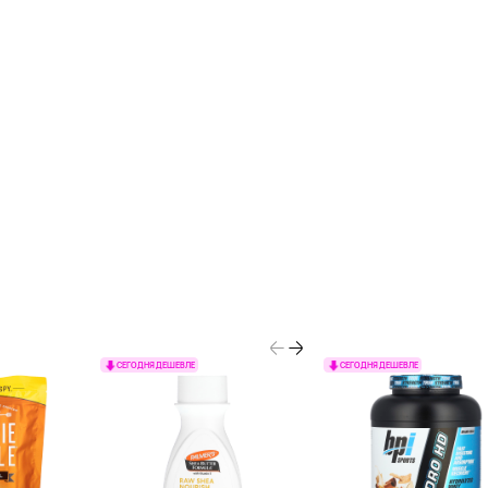
СЕГОДНЯ ДЕШЕВЛЕ
СЕГОДНЯ ДЕШЕВЛЕ