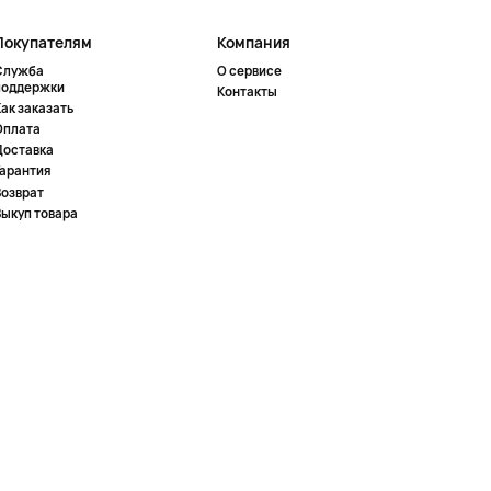
Покупателям
Компания
Служба
О сервисе
поддержки
Контакты
ак заказать
Оплата
Доставка
Гарантия
Возврат
Выкуп товара