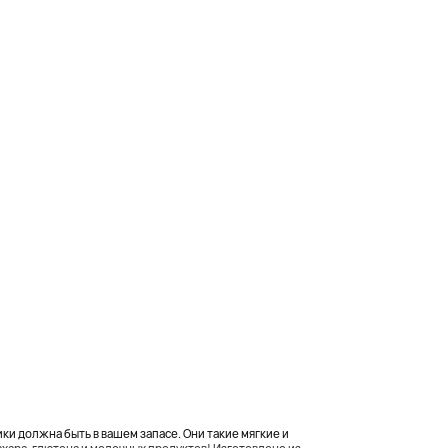
ики должна быть в вашем запасе. Они такие мягкие и