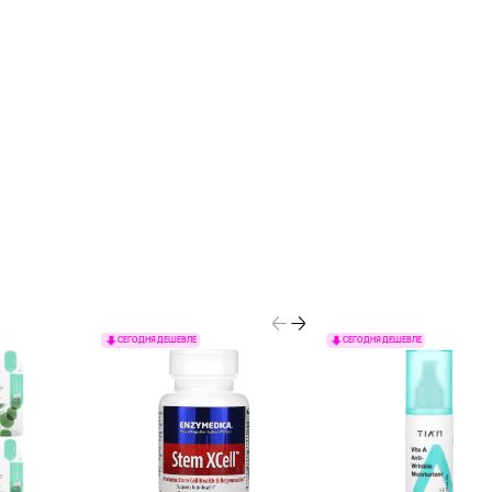
СЕГОДНЯ ДЕШЕВЛЕ
СЕГОДНЯ ДЕШЕВЛЕ