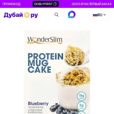
ПРОМОКОД
DOBUYFIRST
-2000 ₽ НА ПЕРВЫЙ ЗАКАЗ
RU