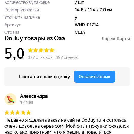
Количество в упаковке
7 шт.
Размер упаковки
14.5 x 11.4 x 7.9 см
Уточнить наличие
y
Артикул
WND-01714
Страна
США