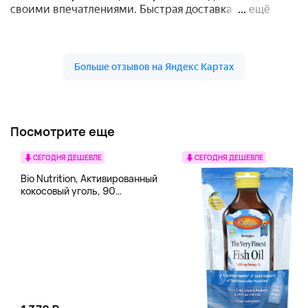
Посмотрите еще
СЕГОДНЯ ДЕШЕВЛЕ
СЕГОДНЯ ДЕШЕВЛЕ
Bio Nutrition, Активированный
кокосовый уголь, 90
вегетарианских капсул (260
мг в каждой капсуле)