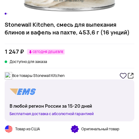
Stonewall Kitchen, смесь для выпекания
блинов и вафель на пахте, 453,6 г (16 унций)
1 247 ₽
СЕГОДНЯ ДЕШЕВЛЕ
Доступно для заказа
Все товары Stonewall Kitchen
В любой регион России за 15-20 дней
Бесплатная доставка с абсолютной гарантией
Товар из США
Оригинальный товар