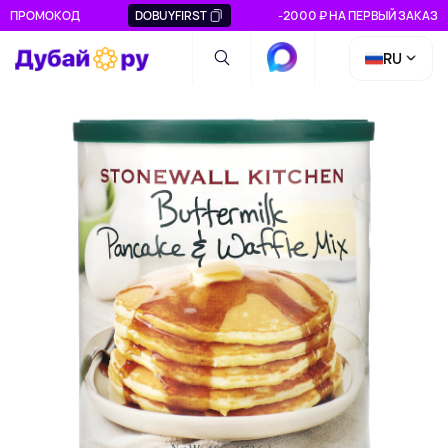
ПРОМОКОД
DOBUYFIRST
-2000 ₽ НА ПЕРВЫЙ ЗАКАЗ
RU